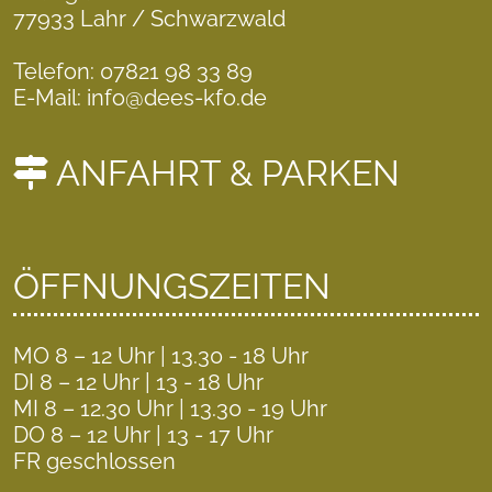
77933 Lahr / Schwarzwald
Telefon: 07821 98 33 89
E-Mail: info@dees-kfo.de
ANFAHRT & PARKEN
ÖFFNUNGSZEITEN
MO 8 – 12 Uhr | 13.30 - 18 Uhr
DI 8 – 12 Uhr | 13 - 18 Uhr
MI 8 – 12.30 Uhr | 13.30 - 19 Uhr
DO 8 – 12 Uhr | 13 - 17 Uhr
FR geschlossen