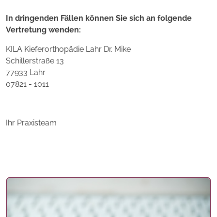
In dringenden Fällen können Sie sich an folgende
Vertretung wenden:
KILA Kieferorthopädie Lahr Dr. Mike
Schillerstraße 13
77933 Lahr
07821 - 1011
Ihr Praxisteam