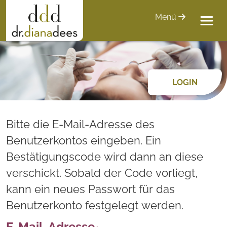
Menü
LOGIN
Bitte die E-Mail-Adresse des
Benutzerkontos eingeben. Ein
Bestätigungscode wird dann an diese
verschickt. Sobald der Code vorliegt,
kann ein neues Passwort für das
Benutzerkonto festgelegt werden.
E-Mail-Adresse